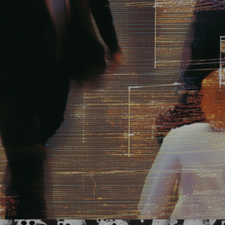
Партнеры мероприятия