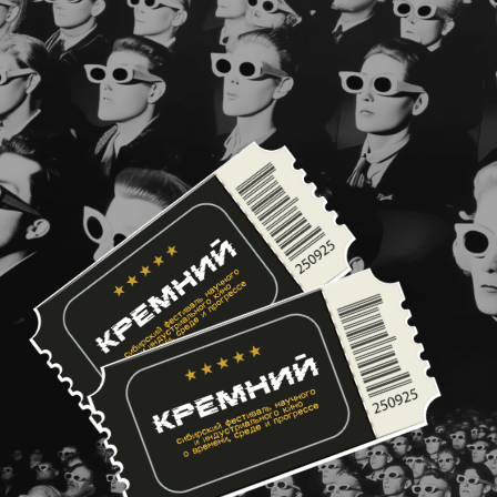
все партнеры