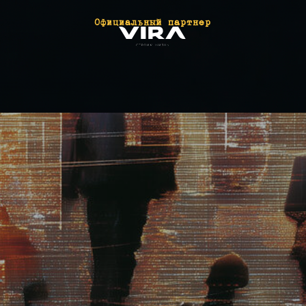
Зарегистрироваться
Результаты
конкурсной
программы
Перейти к победителям